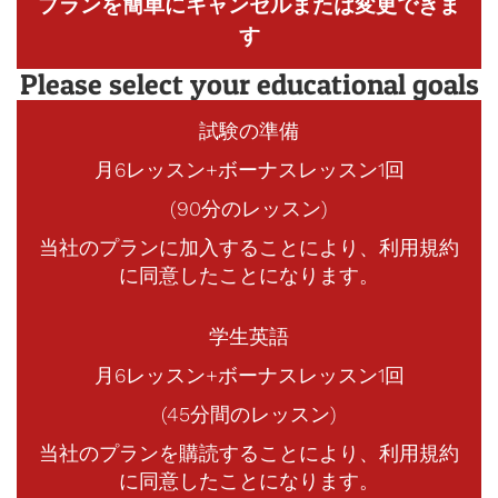
プランを簡単にキャンセルまたは変更できま
す
Please select your educational goals
試験の準備
月6レッスン+ボーナスレッスン1回
(90分のレッスン)
当社のプランに加入することにより、利用規約
に同意したことになります。
学生英語
月6レッスン+ボーナスレッスン1回
(45分間のレッスン)
当社のプランを購読することにより、利用規約
に同意したことになります。