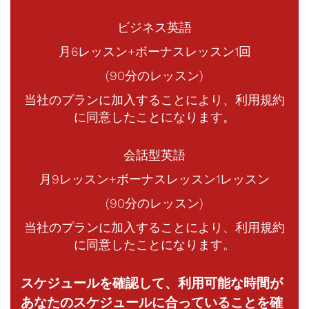
ビジネス英語
月6レッスン+ボーナスレッスン1回
(90分のレッスン)
当社のプランに加入することにより、利用規約
に同意したことになります。
会話型英語
月9レッスン+ボーナスレッスン1レッスン
(90分のレッスン)
当社のプランに加入することにより、利用規約
に同意したことになります。
スケジュールを確認して、利用可能な時間が
あなたのスケジュールに合っていることを確